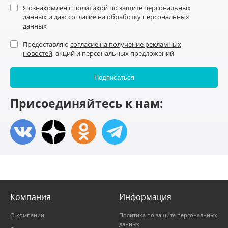
Я ознакомлен с
политикой по защите персональных
данных
и
даю согласие
на обработку персональных
данных
Предоставляю
согласие на получение рекламных
новостей
, акций и персональных предложений
Присоединяйтесь к нам:
Компания
Информация
О компании
Политика по защите персональных
данных