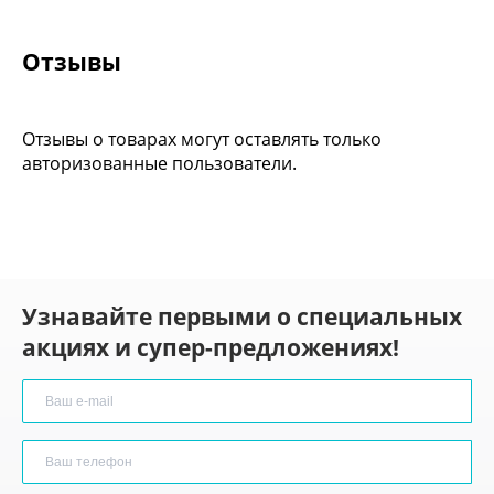
Отзывы
Отзывы о товарах могут оставлять только
авторизованные пользователи.
Узнавайте первыми о специальных
акциях и супер-предложениях!