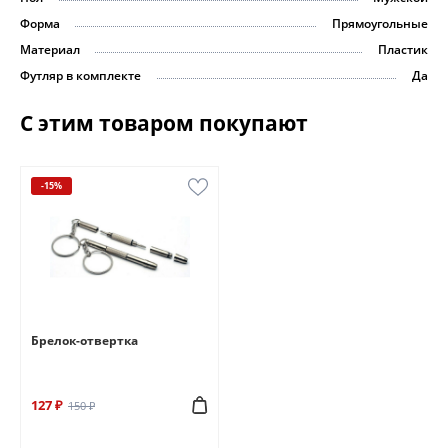
Форма
Прямоугольные
Материал
Пластик
Футляр в комплекте
Да
С этим товаром покупают
-15%
Брелок-отвертка
127 ₽
150 ₽