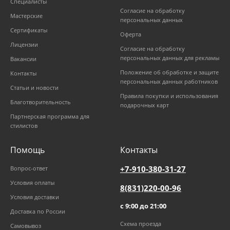
Специалисты
Согласие на обработку
Мастерские
персональных данных
Сертификаты
Оферта
Лицензии
Согласие на обработку
персональных данных для рекламы
Вакансии
Положение об обработке и защите
Контакты
персональных данных работников
Статьи и новости
Правила покупки и использования
Благотворительность
подарочных карт
Партнерская программа для
стилистов
Помощь
Контакты
+7-910-380-31-27
Вопрос-ответ
Условия оплаты
8(831)220-00-96
Условия доставки
с 9:00 до 21:00
Доставка по России
Схема проезда
Самовывоз