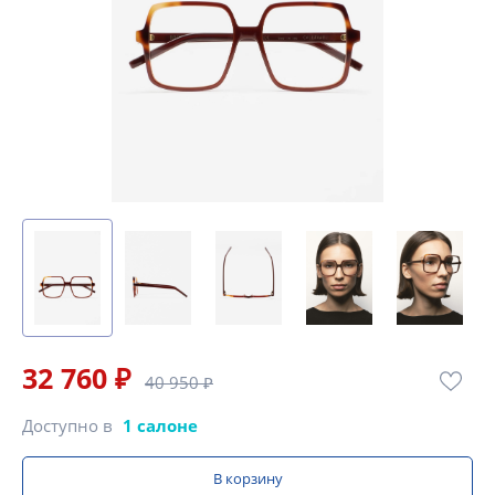
32 760 ₽
40 950 ₽
Доступно в
1 салоне
В корзину