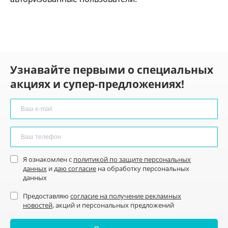
Узнавайте первыми о специальных
акциях и супер-предложениях!
Я ознакомлен с
политикой по защите персональных
данных
и
даю согласие
на обработку персональных
данных
Предоставляю
согласие на получение рекламных
новостей
, акций и персональных предложений