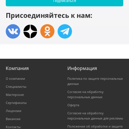
Присоединяйтесь к нам:
Компания
Информация
О компании
Политика по защите персональных
данных
Специалисты
Согласие на обработку
Мастерские
персональных данных
Сертификаты
Оферта
Лицензии
Согласие на обработку
персональных данных для рекламы
Вакансии
Положение об обработке и защите
Контакты