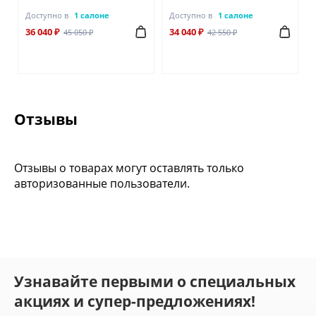
Доступно в
1 салоне
Доступно в
1 салоне
36 040 ₽
34 040 ₽
45 050 ₽
42 550 ₽
Отзывы
Отзывы о товарах могут оставлять только
авторизованные пользователи.
Узнавайте первыми о специальных
акциях и супер-предложениях!