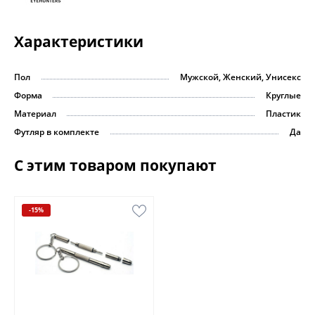
Характеристики
Пол
Мужской, Женский, Унисекс
Форма
Круглые
Материал
Пластик
Футляр в комплекте
Да
С этим товаром покупают
-15%