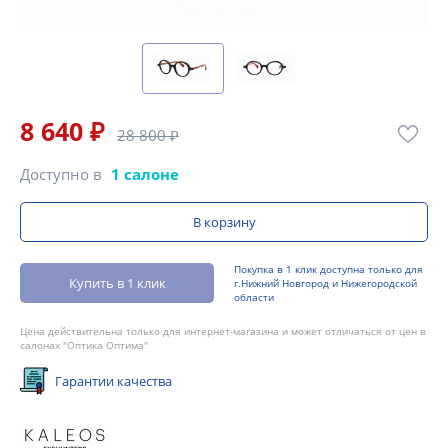
8 640 ₽
28 800 ₽
Доступно в
1 салоне
В корзину
Покупка в 1 клик доступна только для
Купить в 1 клик
г.Нижний Новгород и Нижегородской
области
Цена действительна только для интернет-магазина и может отличаться от цен в
салонах "Оптика Оптима"
Гарантии качества