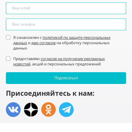
Я ознакомлен с
политикой по защите персональных
данных
и
даю согласие
на обработку персональных
данных
Предоставляю
согласие на получение рекламных
новостей
, акций и персональных предложений
Присоединяйтесь к нам: