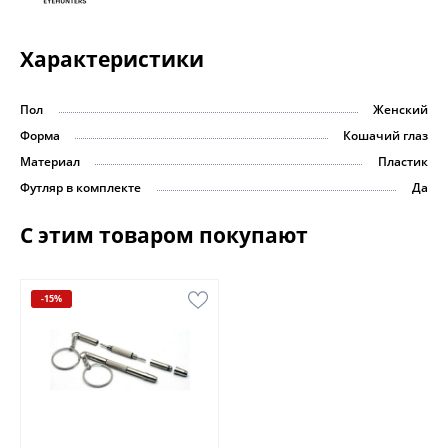
Характеристики
Пол
Женский
Форма
Кошачий глаз
Материал
Пластик
Футляр в комплекте
Да
С этим товаром покупают
-15%