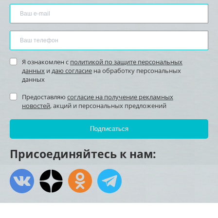
Я ознакомлен с
политикой по защите персональных
данных
и
даю согласие
на обработку персональных
данных
Предоставляю
согласие на получение рекламных
новостей
, акций и персональных предложений
Присоединяйтесь к нам: