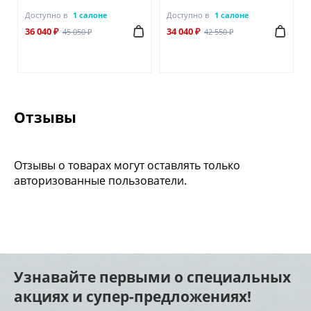
Доступно в
1 салоне
Доступно в
1 салоне
36 040 ₽
34 040 ₽
45 050 ₽
42 550 ₽
Отзывы
Отзывы о товарах могут оставлять только
авторизованные пользователи.
Узнавайте первыми о специальных
акциях и супер-предложениях!