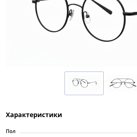
Характеристики
Пол