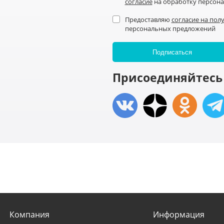
согласие
на обработку персон
Предоставляю
согласие на пол
персональных предложений
Присоединяйтесь 
Компания
Информация