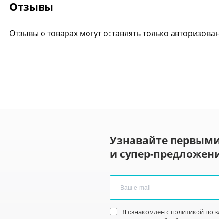
Отзывы
Отзывы о товарах могут оставлять только авторизова
Узнавайте первыми
и супер-предложени
Я ознакомлен с
политикой по 