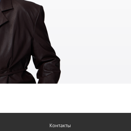
Контакты