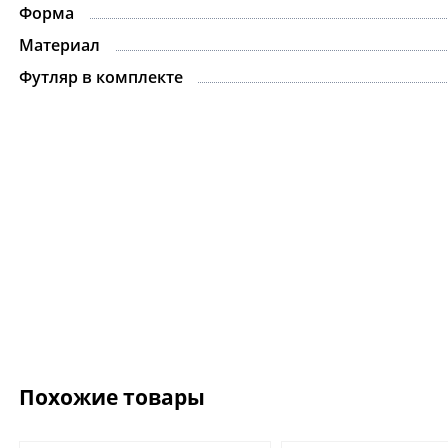
Форма
Материал
Футляр в комплекте
Похожие товары