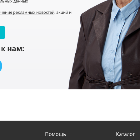
альных данных
учение рекламных новостей
, акций и
к нам:
Помощь
Каталог