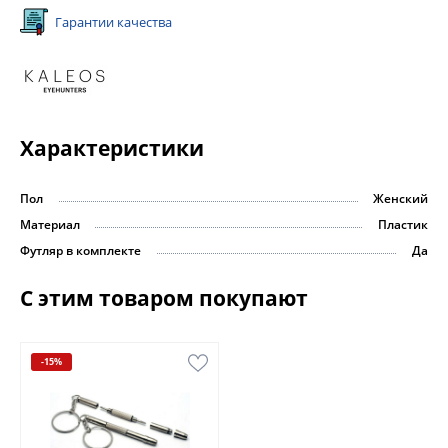
Гарантии качества
Характеристики
Пол
Женский
Материал
Пластик
Футляр в комплекте
Да
С этим товаром покупают
-15%