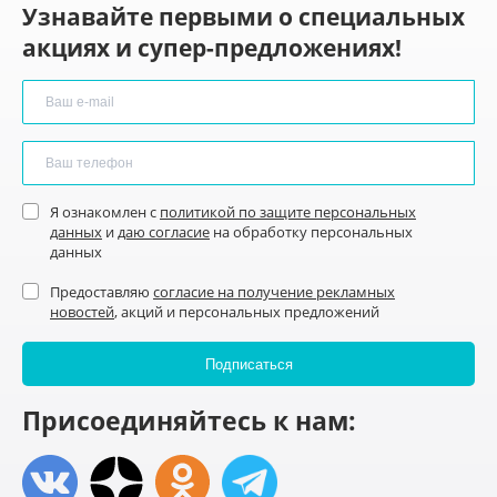
Узнавайте первыми о специальных
акциях и супер-предложениях!
Я ознакомлен с
политикой по защите персональных
данных
и
даю согласие
на обработку персональных
данных
Предоставляю
согласие на получение рекламных
новостей
, акций и персональных предложений
Присоединяйтесь к нам: