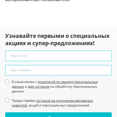
Узнавайте первыми о специальных
акциях и супер-предложениях!
Я ознакомлен с
политикой по защите персональных
данных
и
даю согласие
на обработку персональных
данных
Предоставляю
согласие на получение рекламных
новостей
, акций и персональных предложений