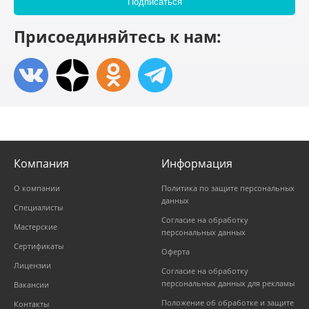
Присоединяйтесь к нам:
Компания
Информация
О компании
Политика по защите персональных
данных
Специалисты
Согласие на обработку
Мастерские
персональных данных
Сертификаты
Оферта
Лицензии
Согласие на обработку
персональных данных для рекламы
Вакансии
Положение об обработке и защите
Контакты