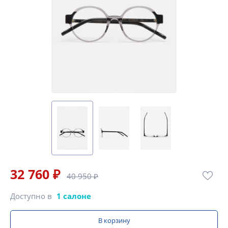
32 760 ₽
40 950 ₽
Доступно в
1 салоне
В корзину