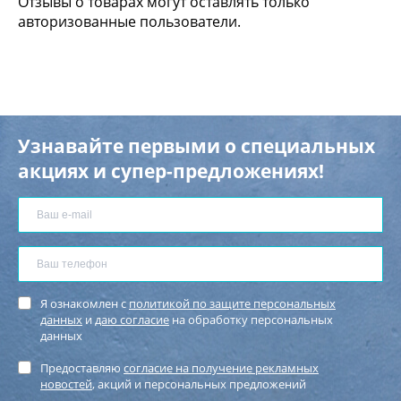
Отзывы о товарах могут оставлять только
авторизованные пользователи.
Узнавайте первыми о специальных
акциях и супер-предложениях!
Я ознакомлен с
политикой по защите персональных
данных
и
даю согласие
на обработку персональных
данных
Предоставляю
согласие на получение рекламных
новостей
, акций и персональных предложений