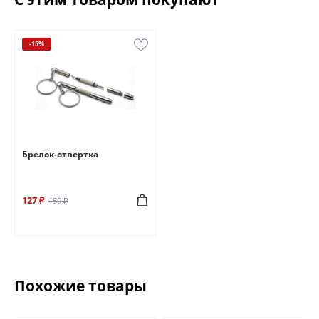
-15%
Брелок-отвертка
127 ₽
150 ₽
Похожие товары