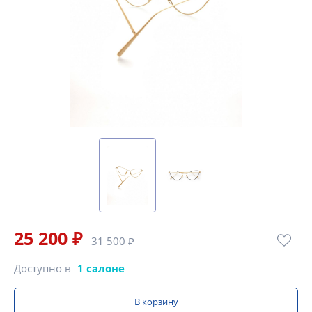
25 200 ₽
31 500 ₽
Доступно в
1 салоне
В корзину