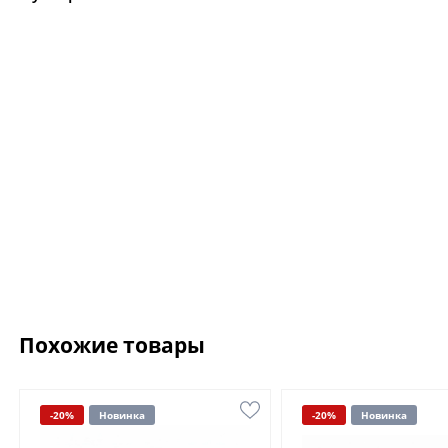
Похожие товары
-20%
Новинка
-20%
Новинка