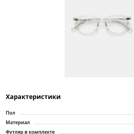
Характеристики
Пол
Материал
Футляр в комплекте