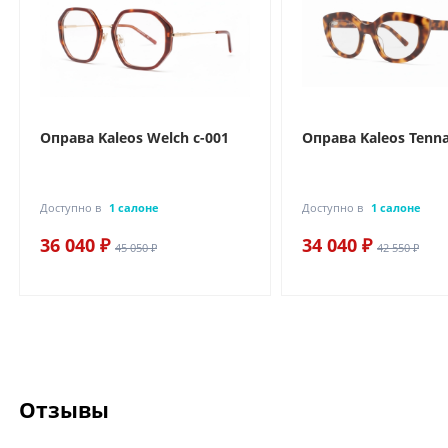
Оправа Kaleos Welch c-001
Оправа Kaleos Tenna
Доступно в
1 салоне
Доступно в
1 салоне
36 040 ₽
34 040 ₽
45 050 ₽
42 550 ₽
Отзывы