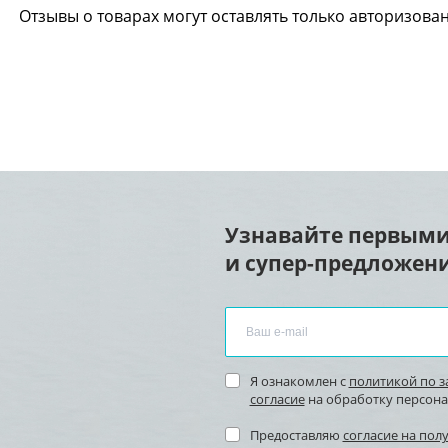
Отзывы о товарах могут оставлять только авторизова
Узнавайте первыми
и супер-предложени
Я ознакомлен с
политикой по 
согласие
на обработку персон
Предоставляю
согласие на пол