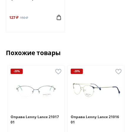
127 ₽
150 ₽
Похожие товары
-20%
-20%
Оправа Lenny Lance 21017
Оправа Lenny Lance 21016
01
01