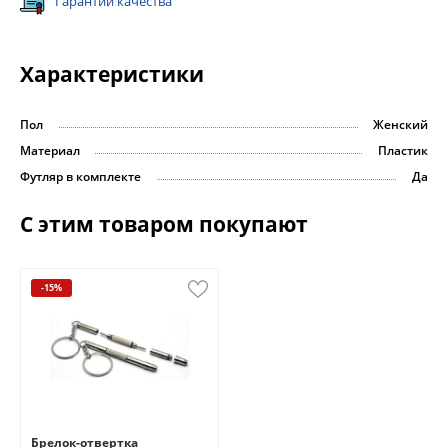
Гарантии качества
Характеристики
Пол
Женский
Материал
Пластик
Футляр в комплекте
Да
С этим товаром покупают
-15%
Брелок-отвертка