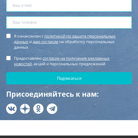
Я ознакомлен с
политикой по защите персональных
данных
и
даю согласие
на обработку персональных
данных
Предоставляю
согласие на получение рекламных
новостей
, акций и персональных предложений
Присоединяйтесь к нам: