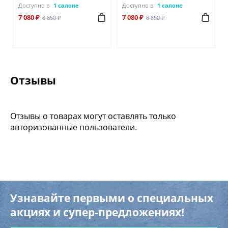
Доступно в
1 салоне
Доступно в
1 салоне
7 080 ₽
7 080 ₽
8 850 ₽
8 850 ₽
Отзывы
Отзывы о товарах могут оставлять только
авторизованные пользователи.
Узнавайте первыми о специальных
акциях и супер-предложениях!