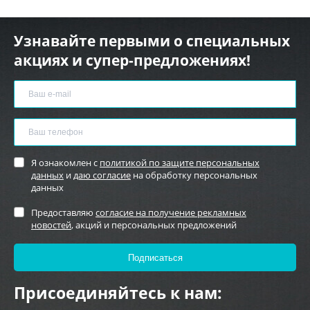
Узнавайте первыми о специальных
акциях и супер-предложениях!
Я ознакомлен с
политикой по защите персональных
данных
и
даю согласие
на обработку персональных
данных
Предоставляю
согласие на получение рекламных
новостей
, акций и персональных предложений
Присоединяйтесь к нам: