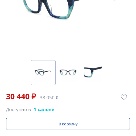
30 440 ₽
38 050 ₽
Доступно в
1 салоне
В корзину