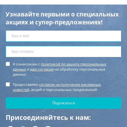
Узнавайте первыми о специальных
акциях и супер-предложениях!
Я ознакомлен с
политикой по защите персональных
данных
и
даю согласие
на обработку персональных
данных
Предоставляю
согласие на получение рекламных
новостей
, акций и персональных предложений
Присоединяйтесь к нам: