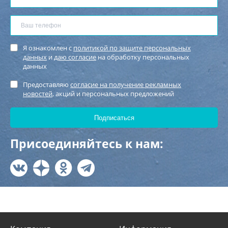
Я ознакомлен с
политикой по защите персональных
данных
и
даю согласие
на обработку персональных
данных
Предоставляю
согласие на получение рекламных
новостей
, акций и персональных предложений
Присоединяйтесь к нам: