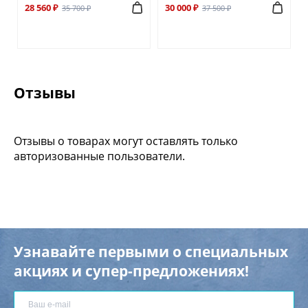
28 560 ₽
30 000 ₽
35 700 ₽
37 500 ₽
Отзывы
Отзывы о товарах могут оставлять только
авторизованные пользователи.
Узнавайте первыми о специальных
акциях и супер-предложениях!