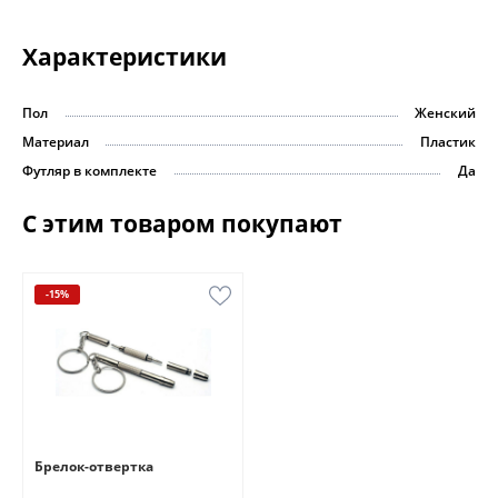
Характеристики
Пол
Женский
Материал
Пластик
Футляр в комплекте
Да
С этим товаром покупают
-15%
Брелок-отвертка