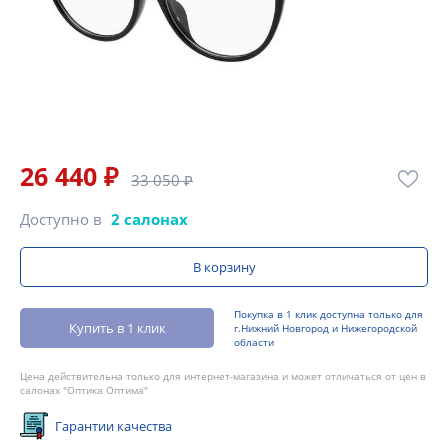
26 440 ₽
33 050 ₽
Доступно в
2 салонах
В корзину
Покупка в 1 клик доступна только для
Купить в 1 клик
г.Нижний Новгород и Нижегородской
области
Цена действительна только для интернет-магазина и может отличаться от цен в
салонах "Оптика Оптима"
Гарантии качества