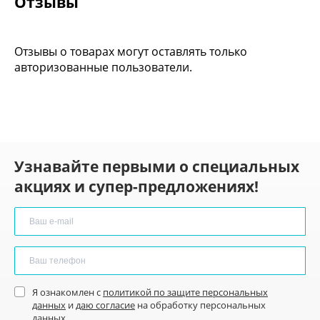
Отзывы
Отзывы о товарах могут оставлять только
авторизованные пользователи.
Узнавайте первыми о специальных
акциях и супер-предложениях!
Я ознакомлен с
политикой по защите персональных
данных
и
даю согласие
на обработку персональных
данных