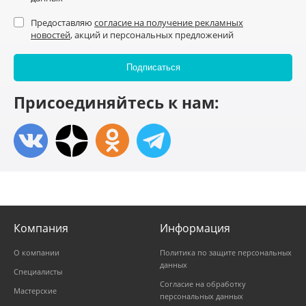
Предоставляю
согласие на получение рекламных
новостей
, акций и персональных предложений
Присоединяйтесь к нам:
Компания
Информация
О компании
Политика по защите персональных
данных
Специалисты
Согласие на обработку
Мастерские
персональных данных