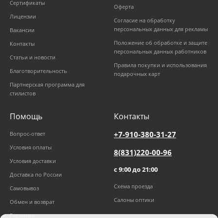
Сертификаты
Оферта
Лицензии
Согласие на обработку
персональных данных для рекламы
Вакансии
Положение об обработке и защите
Контакты
персональных данных работников
Статьи и новости
Правила покупки и использования
Благотворительность
подарочных карт
Партнерская программа для
стилистов
Помощь
Контакты
+7-910-380-31-27
Вопрос-ответ
Условия оплаты
8(831)220-00-96
Условия доставки
с 9:00 до 21:00
Доставка по России
Схема проезда
Самовывоз
Салоны оптики
Обмен и возврат
Гарантии