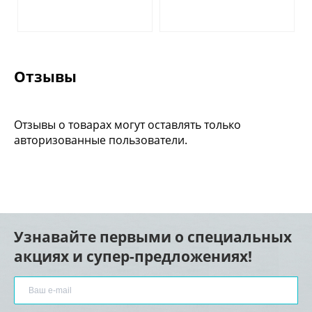
Отзывы
Отзывы о товарах могут оставлять только
авторизованные пользователи.
Узнавайте первыми о специальных
акциях и супер-предложениях!