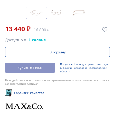
13 440 ₽
16 800 ₽
Доступно в
1 салоне
В корзину
Покупка в 1 клик доступна только для
Купить в 1 клик
г.Нижний Новгород и Нижегородской
области
Цена действительна только для интернет-магазина и может отличаться от цен в
салонах "Оптика Оптима"
Гарантии качества