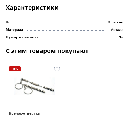
Характеристики
Пол
Женский
Материал
Металл
Футляр в комплекте
Да
С этим товаром покупают
-15%
Брелок-отвертка