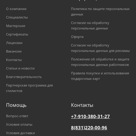
О компании
Политика по защите персональных
данных
Специалисты
Согласие на обработку
Мастерские
персональных данных
Сертификаты
Оферта
Лицензии
Согласие на обработку
персональных данных для рекламы
Вакансии
Положение об обработке и защите
Контакты
персональных данных работников
Статьи и новости
Правила покупки и использования
Благотворительность
подарочных карт
Партнерская программа для
стилистов
Помощь
Контакты
+7-910-380-31-27
Вопрос-ответ
Условия оплаты
8(831)220-00-96
Условия доставки