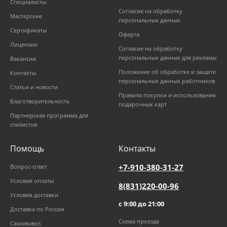
Специалисты
Согласие на обработку
Мастерские
персональных данных
Сертификаты
Оферта
Лицензии
Согласие на обработку
персональных данных для рекламы
Вакансии
Положение об обработке и защите
Контакты
персональных данных работников
Статьи и новости
Правила покупки и использования
Благотворительность
подарочных карт
Партнерская программа для
стилистов
Помощь
Контакты
+7-910-380-31-27
Вопрос-ответ
Условия оплаты
8(831)220-00-96
Условия доставки
с 9:00 до 21:00
Доставка по России
Схема проезда
Самовывоз