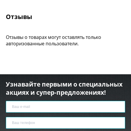
Отзывы
Отзывы о товарах могут оставлять только
авторизованные пользователи.
Узнавайте первыми о специальных
акциях и супер-предложениях!