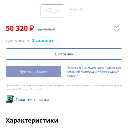
50 320 ₽
62 900 ₽
Доступно в
2 салонах
В корзину
Покупка в 1 клик доступна только для
Купить в 1 клик
г.Нижний Новгород и Нижегородской
области
Цена действительна только для интернет-магазина и может отличаться от цен в
салонах "Оптика Оптима"
Гарантии качества
Характеристики