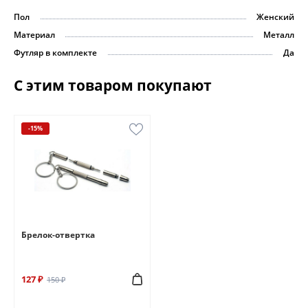
Пол
Женский
Материал
Металл
Футляр в комплекте
Да
С этим товаром покупают
-15%
Брелок-отвертка
127 ₽
150 ₽