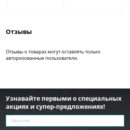
Отзывы
Отзывы о товарах могут оставлять только
авторизованные пользователи.
Узнавайте первыми о специальных
акциях и супер-предложениях!