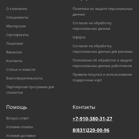
О компании
Политика по защите персональных
данных
Специалисты
Согласие на обработку
Мастерские
персональных данных
Сертификаты
Оферта
Лицензии
Согласие на обработку
персональных данных для рекламы
Вакансии
Положение об обработке и защите
Контакты
персональных данных работников
Статьи и новости
Правила покупки и использования
Благотворительность
подарочных карт
Партнерская программа для
стилистов
Помощь
Контакты
+7-910-380-31-27
Вопрос-ответ
Условия оплаты
8(831)220-00-96
Условия доставки