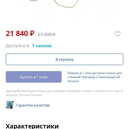
21 840 ₽
27 300 ₽
Доступно в
1 салоне
В корзину
Покупка в 1 клик доступна только для
Купить в 1 клик
г.Нижний Новгород и Нижегородской
области
Цена действительна только для интернет-магазина и может отличаться от цен в
салонах "Оптика Оптима"
Гарантии качества
Характеристики