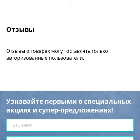
Отзывы
Отзывы о товарах могут оставлять только
авторизованные пользователи.
Узнавайте первыми о специальных
акциях и супер-предложениях!