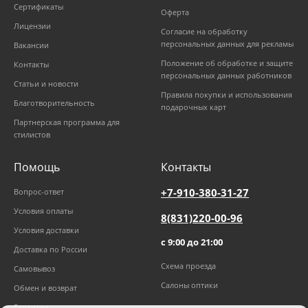
Сертификаты
Оферта
Лицензии
Согласие на обработку
персональных данных для рекламы
Вакансии
Положение об обработке и защите
Контакты
персональных данных работников
Статьи и новости
Правила покупки и использования
Благотворительность
подарочных карт
Партнерская программа для
стилистов
Помощь
Контакты
+7-910-380-31-27
Вопрос-ответ
Условия оплаты
8(831)220-00-96
Условия доставки
с 9:00 до 21:00
Доставка по России
Схема проезда
Самовывоз
Салоны оптики
Обмен и возврат
Гарантии