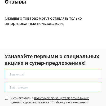
Отзывы
Отзывы о товарах могут оставлять только
авторизованные пользователи.
Узнавайте первыми о специальных
акциях и супер-предложениях!
Я ознакомлен с
политикой по защите персональных
данных
и
даю согласие
на обработку персональных