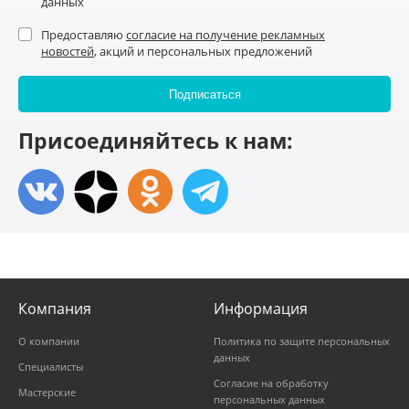
данных
Предоставляю
согласие на получение рекламных
новостей
, акций и персональных предложений
Присоединяйтесь к нам:
Компания
Информация
О компании
Политика по защите персональных
данных
Специалисты
Согласие на обработку
Мастерские
персональных данных