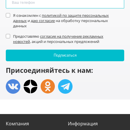
Я ознакомлен с
политикой по защите персональных
данных
и
даю согласие
на обработку персональных
данных
Предоставляю
согласие на получение рекламных
новостей
, акций и персональных предложений
Присоединяйтесь к нам:
Компания
Информация