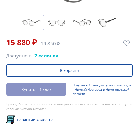
15 880 ₽
19 850 ₽
Доступно в
2 салонах
В корзину
Покупка в 1 клик доступна только для
Купить в 1 клик
г.Нижний Новгород и Нижегородской
области
Цена действительна только для интернет-магазина и может отличаться от цен в
салонах "Оптика Оптима"
Гарантии качества