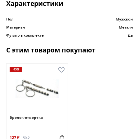
Характеристики
Пол
Мужской
Материал
Металл
Футляр в комплекте
Да
С этим товаром покупают
-15%
Брелок-отвертка
127 ₽
150 ₽