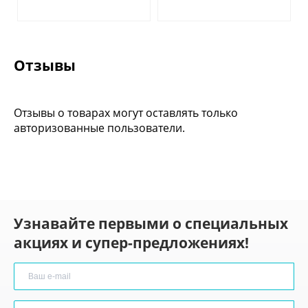
Отзывы
Отзывы о товарах могут оставлять только
авторизованные пользователи.
Узнавайте первыми о специальных
акциях и супер-предложениях!