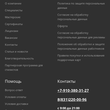
О компании
Политика по защите персональных
данных
Специалисты
Согласие на обработку
Мастерские
персональных данных
Сертификаты
Оферта
Лицензии
Согласие на обработку
персональных данных для рекламы
Вакансии
Положение об обработке и защите
Контакты
персональных данных работников
Статьи и новости
Правила покупки и использования
Благотворительность
подарочных карт
Партнерская программа для
стилистов
Помощь
Контакты
+7-910-380-31-27
Вопрос-ответ
Условия оплаты
8(831)220-00-96
Условия доставки
с 9:00 до 21:00