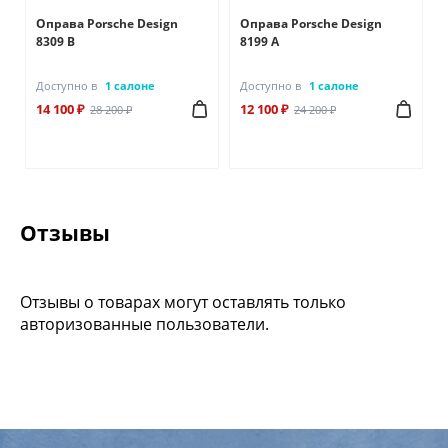
Оправа Porsche Design
Оправа Porsche Design
8309 B
8199 A
Доступно в
1 салоне
Доступно в
1 салоне
14 100 ₽
12 100 ₽
28 200 ₽
24 200 ₽
Отзывы
Отзывы о товарах могут оставлять только
авторизованные пользователи.