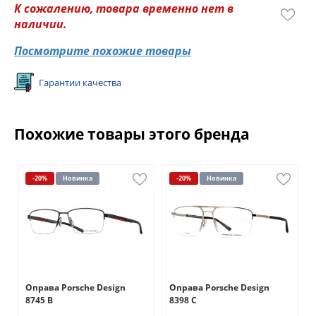
К сожалению, товара временно нет в
наличии.
Посмотрите похожие товары
Гарантии качества
Похожие товары этого бренда
-20%
Новинка
-20%
Новинка
Оправа Porsche Design
Оправа Porsche Design
8745 В
8398 С