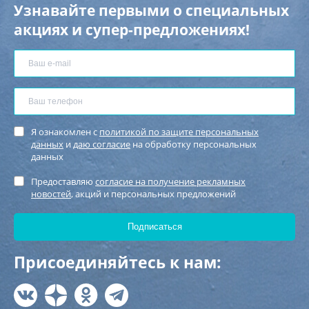
Узнавайте первыми о специальных
акциях и супер-предложениях!
Я ознакомлен с
политикой по защите персональных
данных
и
даю согласие
на обработку персональных
данных
Предоставляю
согласие на получение рекламных
новостей
, акций и персональных предложений
Присоединяйтесь к нам: