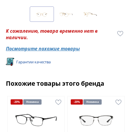
К сожалению, товара временно нет в
наличии.
Посмотрите похожие товары
Гарантии качества
Похожие товары этого бренда
-20%
Новинка
-20%
Новинка