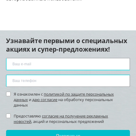
Узнавайте первыми о специальных
акциях и супер-предложениях!
Я ознакомлен с
политикой по защите персональных
данных
и
даю согласие
на обработку персональных
данных
Предоставляю
согласие на получение рекламных
новостей
, акций и персональных предложений