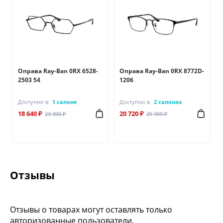
Оправа Ray-Ban 0RX 6528-
Оправа Ray-Ban 0RX 8772D-
2503 54
1206
Доступно в
1 салоне
Доступно в
2 салонах
18 640 ₽
20 720 ₽
23 300 ₽
25 900 ₽
Отзывы
Отзывы о товарах могут оставлять только
авторизованные пользователи.