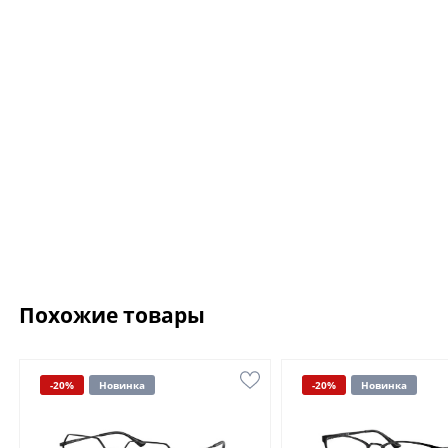
Похожие товары
-20%
Новинка
-20%
Новинка