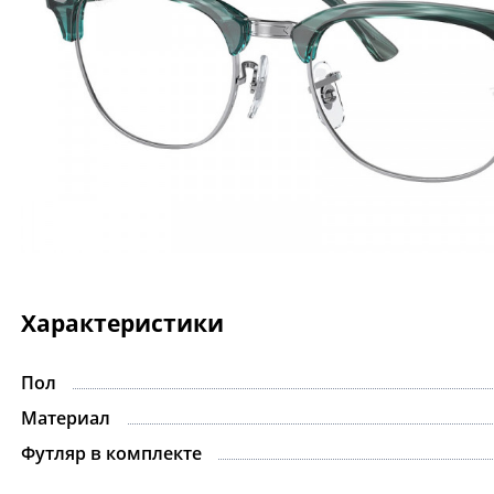
Характеристики
Пол
Материал
Футляр в комплекте