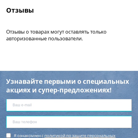
Отзывы
Отзывы о товарах могут оставлять только
авторизованные пользователи.
Узнавайте первыми о специальных
акциях и супер-предложениях!
Я ознакомлен с
политикой по защите персональных