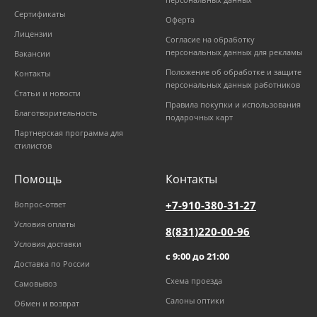
Сертификаты
Оферта
Лицензии
Согласие на обработку
персональных данных для рекламы
Вакансии
Положение об обработке и защите
Контакты
персональных данных работников
Статьи и новости
Правила покупки и использования
Благотворительность
подарочных карт
Партнерская программа для
стилистов
Помощь
Контакты
+7-910-380-31-27
Вопрос-ответ
Условия оплаты
8(831)220-00-96
Условия доставки
с 9:00 до 21:00
Доставка по России
Схема проезда
Самовывоз
Салоны оптики
Обмен и возврат