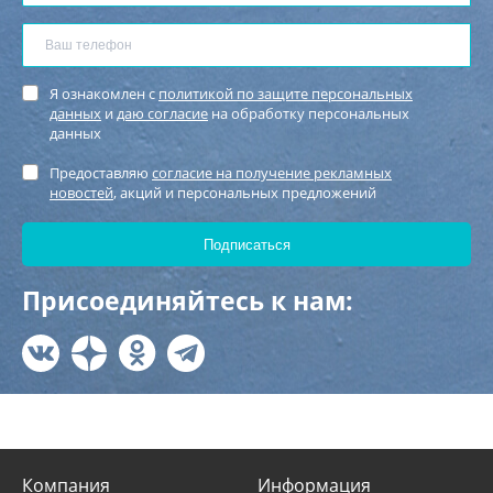
Я ознакомлен с
политикой по защите персональных
данных
и
даю согласие
на обработку персональных
данных
Предоставляю
согласие на получение рекламных
новостей
, акций и персональных предложений
Присоединяйтесь к нам:
Компания
Информация