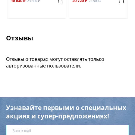
18 640 ₽
20 720 ₽
23 300 ₽
25 900 ₽
Отзывы
Отзывы о товарах могут оставлять только
авторизованные пользователи.
Узнавайте первыми о специальных
акциях и супер-предложениях!