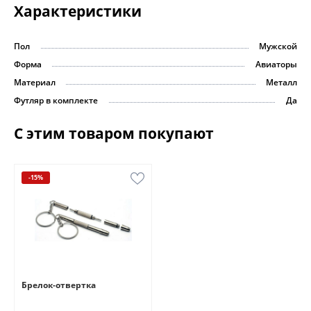
Характеристики
Пол
Мужской
Форма
Авиаторы
Материал
Металл
Футляр в комплекте
Да
С этим товаром покупают
-15%
Брелок-отвертка