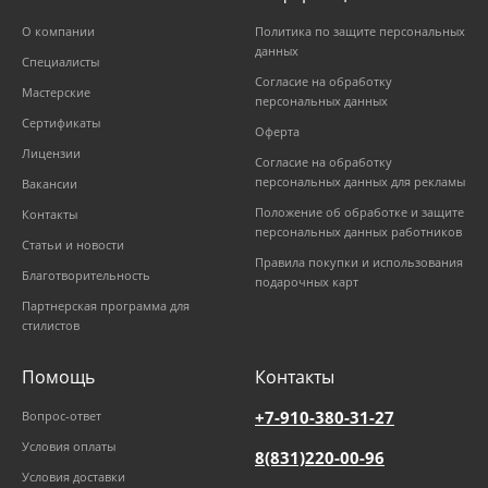
О компании
Политика по защите персональных
данных
Специалисты
Согласие на обработку
Мастерские
персональных данных
Сертификаты
Оферта
Лицензии
Согласие на обработку
персональных данных для рекламы
Вакансии
Положение об обработке и защите
Контакты
персональных данных работников
Статьи и новости
Правила покупки и использования
Благотворительность
подарочных карт
Партнерская программа для
стилистов
Помощь
Контакты
+7-910-380-31-27
Вопрос-ответ
Условия оплаты
8(831)220-00-96
Условия доставки