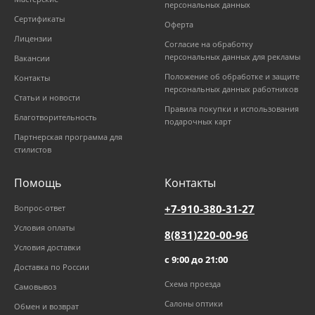
персональных данных
Сертификаты
Оферта
Лицензии
Согласие на обработку
персональных данных для рекламы
Вакансии
Положение об обработке и защите
Контакты
персональных данных работников
Статьи и новости
Правила покупки и использования
Благотворительность
подарочных карт
Партнерская программа для
стилистов
Помощь
Контакты
+7-910-380-31-27
Вопрос-ответ
Условия оплаты
8(831)220-00-96
Условия доставки
с 9:00 до 21:00
Доставка по России
Схема проезда
Самовывоз
Салоны оптики
Обмен и возврат