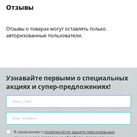
Отзывы
Отзывы о товарах могут оставлять только
авторизованные пользователи.
Узнавайте первыми о специальных
акциях и супер-предложениях!
Я ознакомлен с
политикой по защите персональных