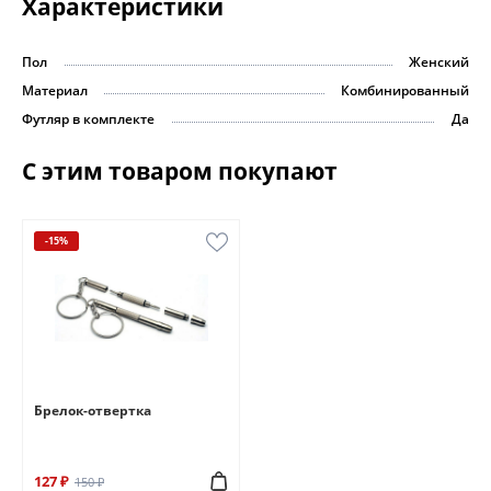
Характеристики
Пол
Женский
Материал
Комбинированный
Футляр в комплекте
Да
С этим товаром покупают
-15%
Брелок-отвертка
127 ₽
150 ₽