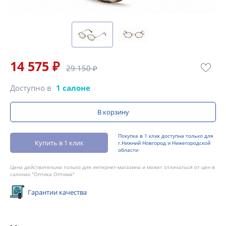
14 575 ₽
29 150 ₽
Доступно в
1 салоне
В корзину
Покупка в 1 клик доступна только для
Купить в 1 клик
г.Нижний Новгород и Нижегородской
области
Цена действительна только для интернет-магазина и может отличаться от цен в
салонах "Оптика Оптима"
Гарантии качества