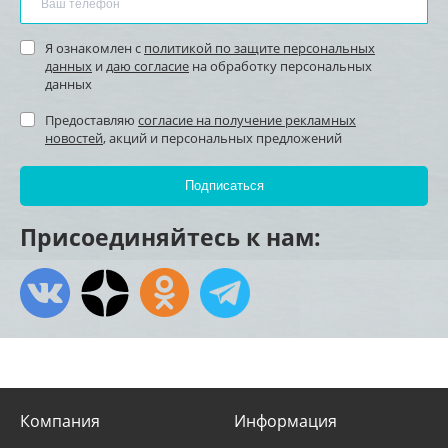
Я ознакомлен с
политикой по защите персональных
данных
и
даю согласие
на обработку персональных
данных
Предоставляю
согласие на получение рекламных
новостей
, акций и персональных предложений
Присоединяйтесь к нам:
Компания
Информация