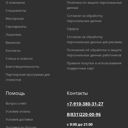
О компании
Политика по защите персональных
данных
Специалисты
Согласие на обработку
Мастерские
персональных данных
Сертификаты
Оферта
Лицензии
Согласие на обработку
персональных данных для рекламы
Вакансии
Положение об обработке и защите
Контакты
персональных данных работников
Статьи и новости
Правила покупки и использования
Благотворительность
подарочных карт
Партнерская программа для
стилистов
Помощь
Контакты
+7-910-380-31-27
Вопрос-ответ
Условия оплаты
8(831)220-00-96
Условия доставки
с 9:00 до 21:00
Доставка по России