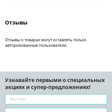
Отзывы
Отзывы о товарах могут оставлять только
авторизованные пользователи.
Узнавайте первыми о специальных
акциях и супер-предложениях!