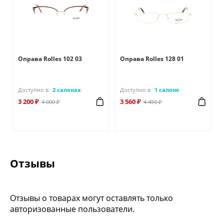
Оправа Rolles 102 03
Оправа Rolles 128 01
Доступно в
2 салонах
Доступно в
1 салоне
3 200 ₽
3 560 ₽
4 000 ₽
4 450 ₽
Отзывы
Отзывы о товарах могут оставлять только
авторизованные пользователи.