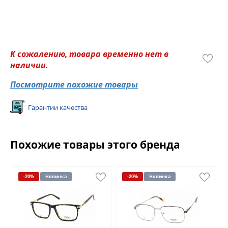
К сожалению, товара временно нет в
наличии.
Посмотрите похожие товары
Гарантии качества
Похожие товары этого бренда
-20%
Новинка
-20%
Новинка