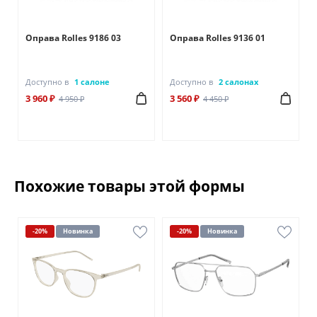
Оправа Rolles 9186 03
Оправа Rolles 9136 01
Доступно в
1 салоне
Доступно в
2 салонах
3 960 ₽
3 560 ₽
4 950 ₽
4 450 ₽
Похожие товары этой формы
-20%
Новинка
-20%
Новинка