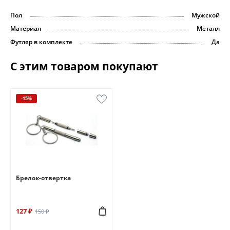
Пол
Мужской
Материал
Металл
Футляр в комплекте
Да
С этим товаром покупают
-15%
Брелок-отвертка
127 ₽
150 ₽