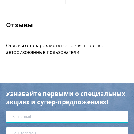
Отзывы
Отзывы о товарах могут оставлять только
авторизованные пользователи.
Узнавайте первыми о специальных
акциях и супер-предложениях!