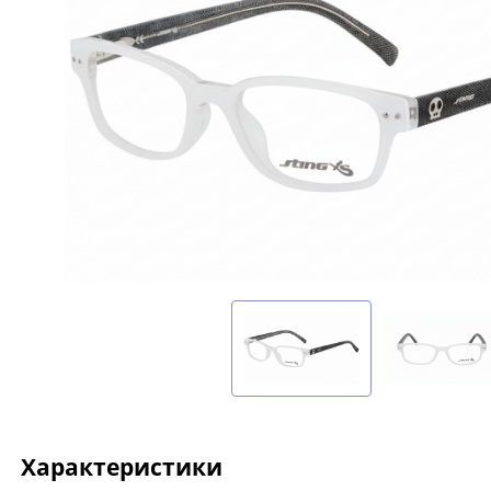
Характеристики