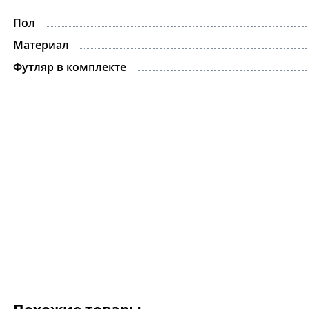
Пол
Материал
Футляр в комплекте