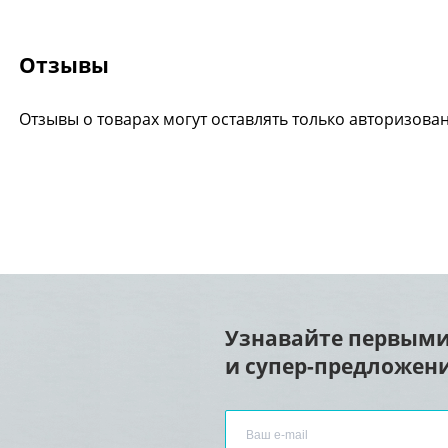
Отзывы
Отзывы о товарах могут оставлять только авторизова
Узнавайте первыми
и супер-предложени