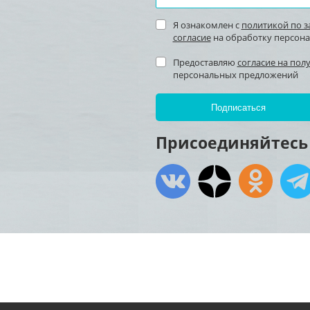
Я ознакомлен с
политикой по 
согласие
на обработку персон
Предоставляю
согласие на пол
персональных предложений
Присоединяйтесь 