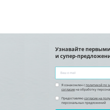
Узнавайте первыми
и супер-предложени
Я ознакомлен с
политикой по 
согласие
на обработку персон
Предоставляю
согласие на пол
персональных предложений