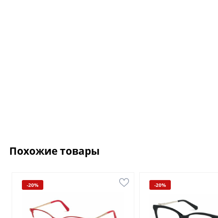
Похожие товары
-20%
-20%