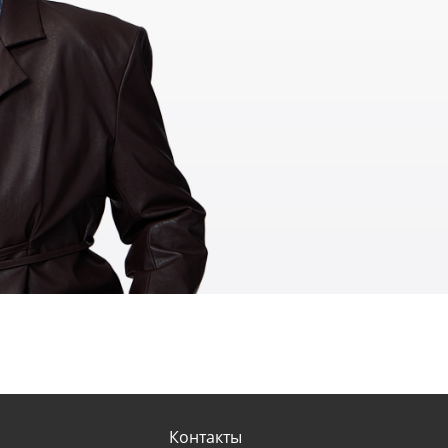
Контакты