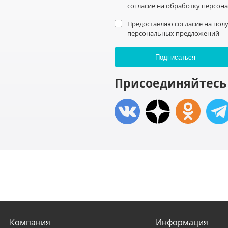
согласие
на обработку персон
Предоставляю
согласие на пол
персональных предложений
Присоединяйтесь 
Компания
Информация