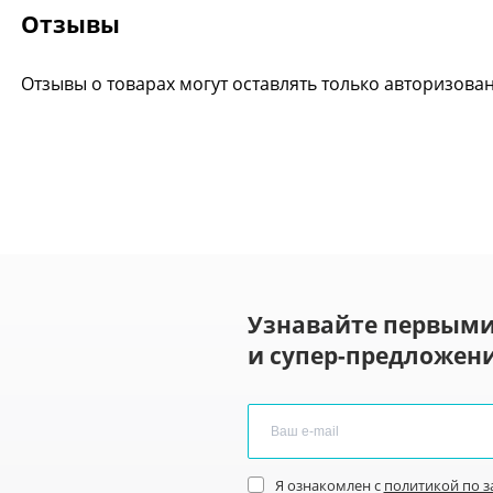
Отзывы
Отзывы о товарах могут оставлять только авторизова
Узнавайте первыми
и супер-предложени
Я ознакомлен с
политикой по 