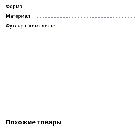
Форма
Материал
Футляр в комплекте
Похожие товары