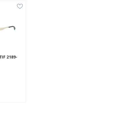
TIF 2189-