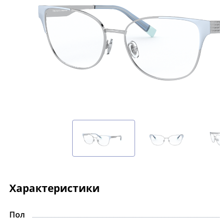
Характеристики
Пол