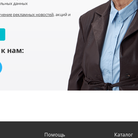
альных данных
учение рекламных новостей
, акций и
к нам:
Помощь
Каталог