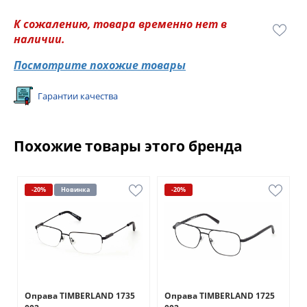
К сожалению, товара временно нет в
наличии.
Посмотрите похожие товары
Гарантии качества
Похожие товары этого бренда
-20%
Новинка
-20%
Оправа TIMBERLAND 1735
Оправа TIMBERLAND 1725