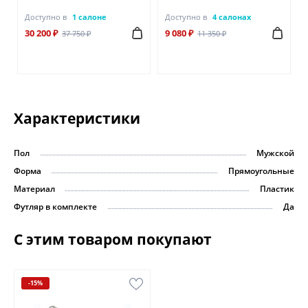
Доступно в
1 салоне
Доступно в
4 салонах
30 200 ₽
9 080 ₽
37 750 ₽
11 350 ₽
Характеристики
Пол
Мужской
Форма
Прямоугольные
Материал
Пластик
Футляр в комплекте
Да
С этим товаром покупают
-15%