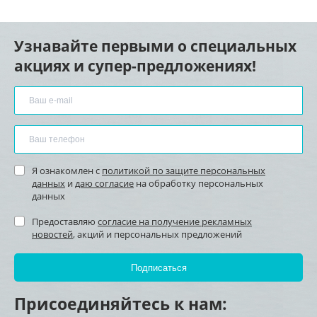
Узнавайте первыми о специальных
акциях и супер-предложениях!
Я ознакомлен с
политикой по защите персональных
данных
и
даю согласие
на обработку персональных
данных
Предоставляю
согласие на получение рекламных
новостей
, акций и персональных предложений
Присоединяйтесь к нам: