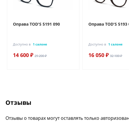
Оправа TOD'S 5191 090
Оправа TOD'S 5193 
Доступно в
1 салоне
Доступно в
1 салоне
14 600 ₽
16 050 ₽
29 200 ₽
32 100 ₽
Отзывы
Отзывы о товарах могут оставлять только авторизова