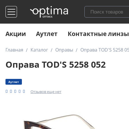
Акции
Аутлет
Контактные линзы
Главная
Каталог
Оправы
Оправа TOD'S 5258 0
Оправа TOD'S 5258 052
Аутлет
Отзывов еще нет