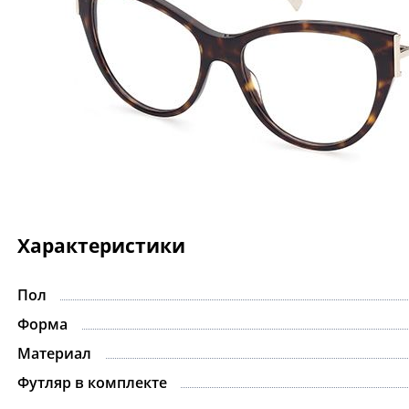
Характеристики
Пол
Форма
Материал
Футляр в комплекте