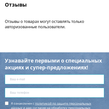
Отзывы
Отзывы о товарах могут оставлять только
авторизованные пользователи.
Узнавайте первыми о специальных
акциях и супер-предложениях!
Я ознакомлен с
политикой по защите персональных
данных
и
даю согласие
на обработку персональных