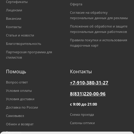
Сертификаты
Оферта
Лицензии
Согласие на обработку
персональных данных для рекламы
Вакансии
Положение об обработке и защите
Контакты
персональных данных работников
Статьи и новости
Правила покупки и использования
Благотворительность
подарочных карт
Партнерская программа для
стилистов
Помощь
Контакты
+7-910-380-31-27
Вопрос-ответ
Условия оплаты
8(831)220-00-96
Условия доставки
с 9:00 до 21:00
Доставка по России
Схема проезда
Самовывоз
Салоны оптики
Обмен и возврат
Гарантии