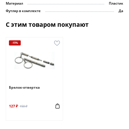
Материал
Пластик
Футляр в комплекте
Да
С этим товаром покупают
-15%
Брелок-отвертка
127 ₽
150 ₽