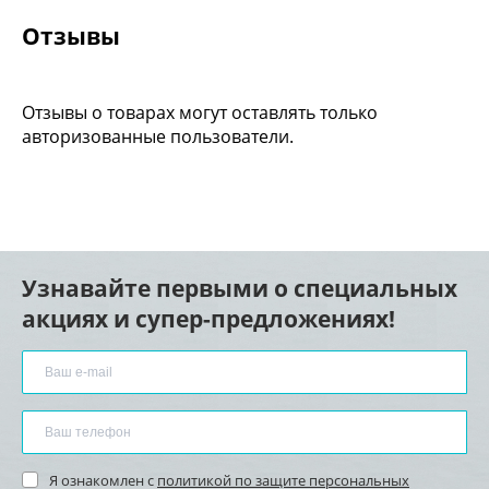
Отзывы
Отзывы о товарах могут оставлять только
авторизованные пользователи.
Узнавайте первыми о специальных
акциях и супер-предложениях!
Я ознакомлен с
политикой по защите персональных