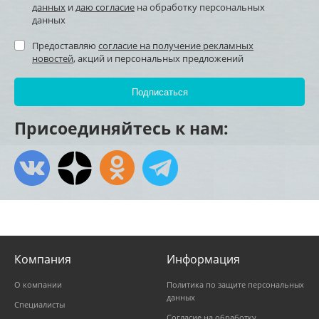
данных
и
даю согласие
на обработку персональных
данных
Предоставляю
согласие на получение рекламных
новостей
, акций и персональных предложений
Присоединяйтесь к нам:
Компания
Информация
О компании
Политика по защите персональных
данных
Специалисты
Согласие на обработку