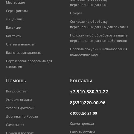
Мастерские
персональных данных
Сертификаты
Оферта
Лицензии
Согласие на обработку
персональных данных для рекламы
Вакансии
Положение об обработке и защите
Контакты
персональных данных работников
Статьи и новости
Правила покупки и использования
Благотворительность
подарочных карт
Партнерская программа для
стилистов
Помощь
Контакты
+7-910-380-31-27
Вопрос-ответ
Условия оплаты
8(831)220-00-96
Условия доставки
с 9:00 до 21:00
Доставка по России
Схема проезда
Самовывоз
Салоны оптики
Обмен и возврат