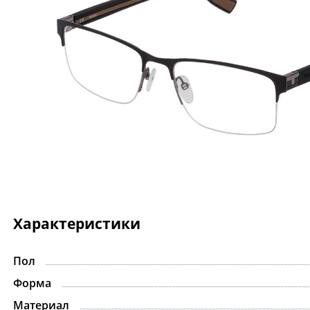
Характеристики
Пол
Форма
Материал