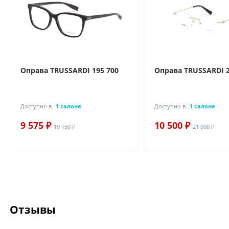
Оправа TRUSSARDI 195 700
Оправа TRUSSARDI 2
Доступно в
1 салоне
Доступно в
1 салоне
9 575 ₽
10 500 ₽
19 150 ₽
21 000 ₽
Отзывы