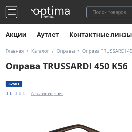
Акции
Аутлет
Контактные линзы
Главная
Каталог
Оправы
Оправа TRUSSARDI 45
Оправа TRUSSARDI 450 K56
Аутлет
Отзывов еще нет