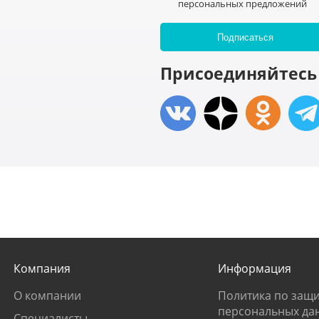
персональных предложений
Присоединяйтесь 
Компания
Информация
О компании
Политика по защи
персональных да
Специалисты