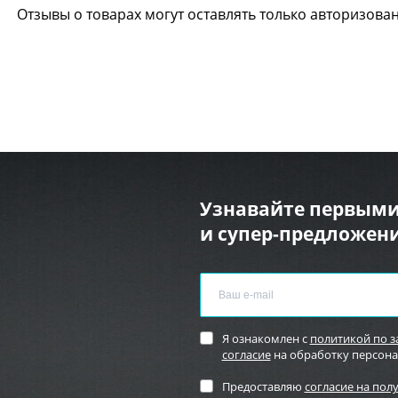
Отзывы о товарах могут оставлять только авторизова
Узнавайте первыми
и супер-предложени
Я ознакомлен с
политикой по 
согласие
на обработку персон
Предоставляю
согласие на пол