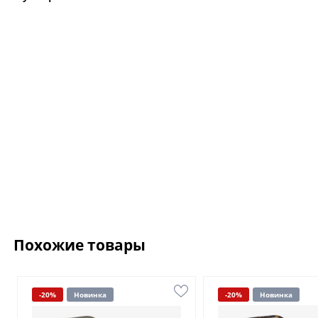
Похожие товары
-20%
Новинка
-20%
Новинка