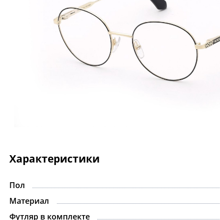
Характеристики
Пол
Материал
Футляр в комплекте