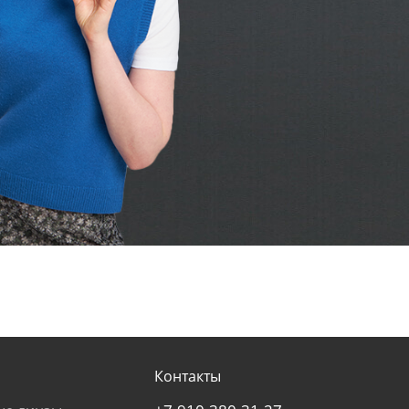
Контакты