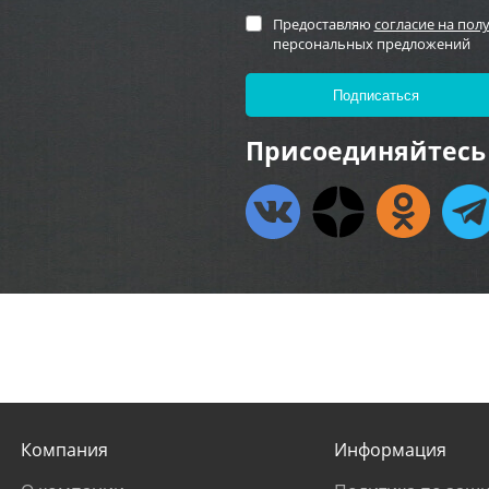
Предоставляю
согласие на пол
персональных предложений
Присоединяйтесь 
Компания
Информация