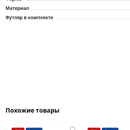
Материал
Футляр в комплекте
Похожие товары