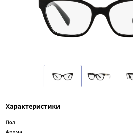
Характеристики
Пол
Форма