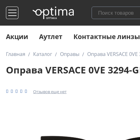
Акции
Аутлет
Контактные линзы
Главная
Каталог
Оправы
Оправа VERSACE 0VE 
Оправа VERSACE 0VE 3294-G
Отзывов еще нет