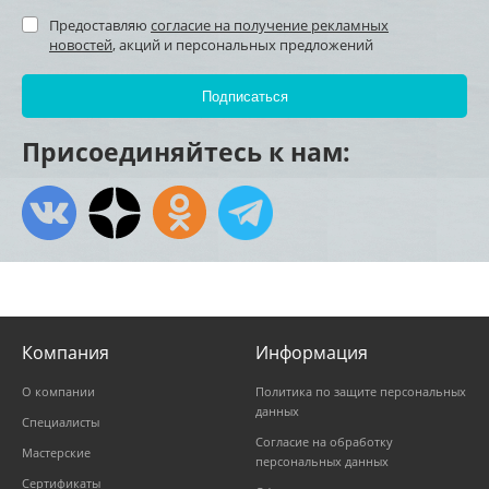
Предоставляю
согласие на получение рекламных
новостей
, акций и персональных предложений
Присоединяйтесь к нам:
Компания
Информация
О компании
Политика по защите персональных
данных
Специалисты
Согласие на обработку
Мастерские
персональных данных
Сертификаты