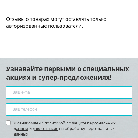
Отзывы о товарах могут оставлять только
авторизованные пользователи.
Узнавайте первыми о специальных
акциях и супер-предложениях!
Я ознакомлен с
политикой по защите персональных
данных
и
даю согласие
на обработку персональных
данных