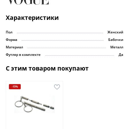
Характеристики
Пол
Женский
Форма
Бабочки
Материал
Металл
Футляр в комплекте
Да
С этим товаром покупают
-15%