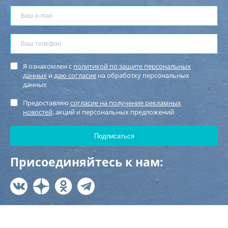
Я ознакомлен с
политикой по защите персональных
данных
и
даю согласие
на обработку персональных
данных
Предоставляю
согласие на получение рекламных
новостей
, акций и персональных предложений
Присоединяйтесь к нам: