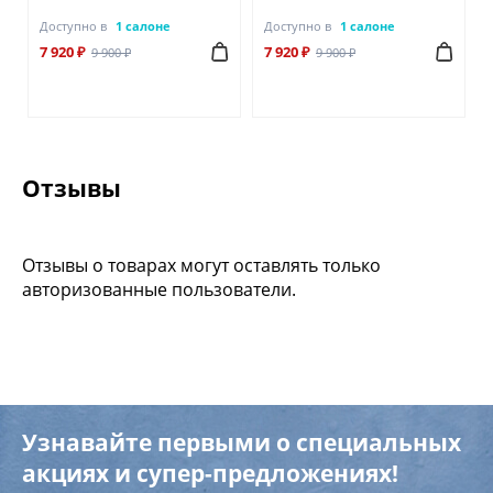
Доступно в
1 салоне
Доступно в
1 салоне
7 920 ₽
7 920 ₽
9 900 ₽
9 900 ₽
Отзывы
Отзывы о товарах могут оставлять только
авторизованные пользователи.
Узнавайте первыми о специальных
акциях и супер-предложениях!