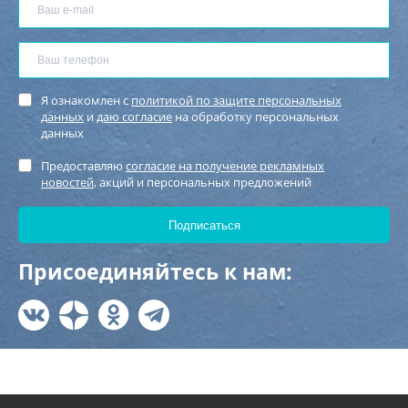
Я ознакомлен с
политикой по защите персональных
данных
и
даю согласие
на обработку персональных
данных
Предоставляю
согласие на получение рекламных
новостей
, акций и персональных предложений
Присоединяйтесь к нам: