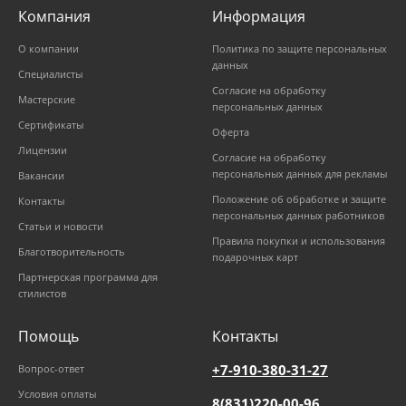
Компания
Информация
О компании
Политика по защите персональных
данных
Специалисты
Согласие на обработку
Мастерские
персональных данных
Сертификаты
Оферта
Лицензии
Согласие на обработку
персональных данных для рекламы
Вакансии
Положение об обработке и защите
Контакты
персональных данных работников
Статьи и новости
Правила покупки и использования
Благотворительность
подарочных карт
Партнерская программа для
стилистов
Помощь
Контакты
+7-910-380-31-27
Вопрос-ответ
Условия оплаты
8(831)220-00-96