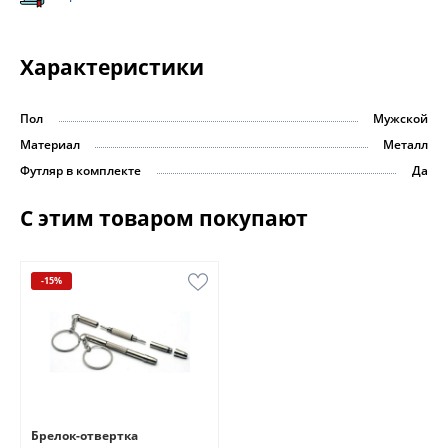
Характеристики
Пол
Мужской
Материал
Металл
Футляр в комплекте
Да
С этим товаром покупают
-15%
Брелок-отвертка