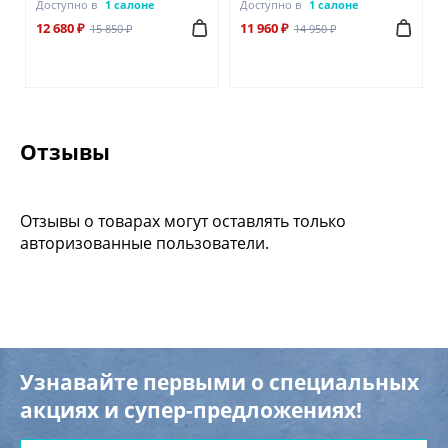
Доступно в
1 салоне
Доступно в
1 салоне
12 680 ₽
11 960 ₽
15 850 ₽
14 950 ₽
Отзывы
Отзывы о товарах могут оставлять только
авторизованные пользователи.
Узнавайте первыми о специальных
акциях и супер-предложениях!