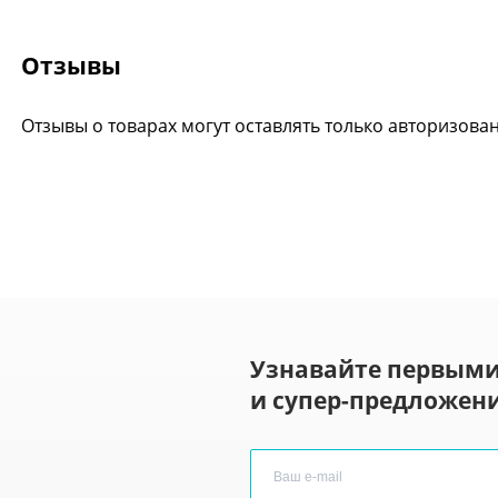
Отзывы
Отзывы о товарах могут оставлять только авторизова
Узнавайте первыми
и супер-предложени