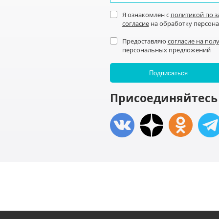
Я ознакомлен с
политикой по 
согласие
на обработку персон
Предоставляю
согласие на пол
персональных предложений
Присоединяйтесь 