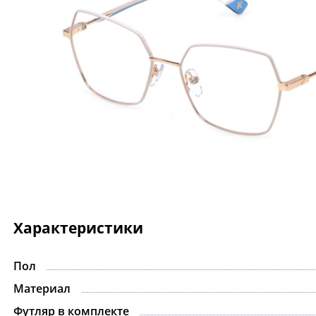
Характеристики
Пол
-15%
Материал
Футляр в комплекте