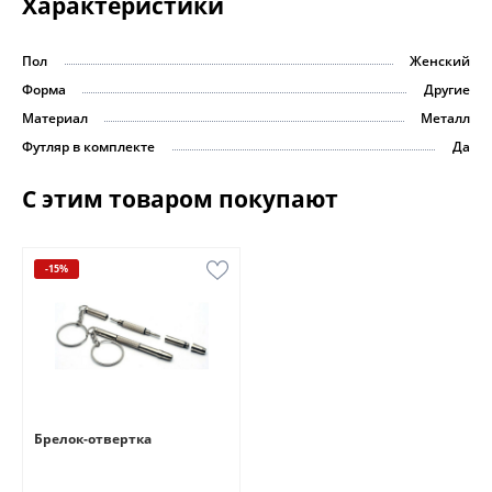
Характеристики
Пол
Женский
Форма
Другие
Материал
Металл
Футляр в комплекте
Да
С этим товаром покупают
-15%
Брелок-отвертка