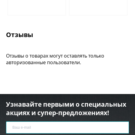
Отзывы
Отзывы о товарах могут оставлять только
авторизованные пользователи.
Узнавайте первыми о специальных
акциях и супер-предложениях!