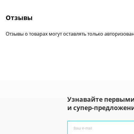
Отзывы
Отзывы о товарах могут оставлять только авторизова
Узнавайте первыми
и супер-предложени