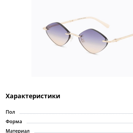
Характеристики
Пол
-15%
Форма
Материал