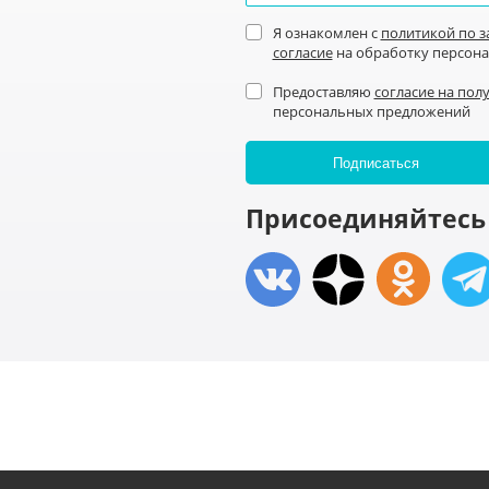
Я ознакомлен с
политикой по 
согласие
на обработку персон
Предоставляю
согласие на пол
персональных предложений
Присоединяйтесь 