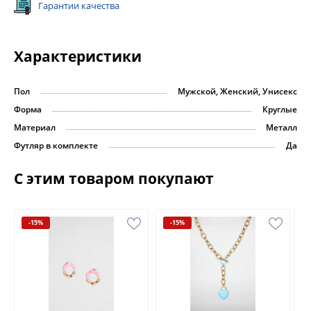
Гарантии качества
Характеристики
Пол
Мужской, Женский, Унисекс
Форма
Круглые
Материал
Металл
Футляр в комплекте
Да
С этим товаром покупают
-15%
-15%