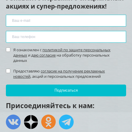
акциях и супер-предложениях!
Я ознакомлен с
политикой по защите персональных
данных
и
даю согласие
на обработку персональных
данных
Предоставляю
согласие на получение рекламных
новостей
, акций и персональных предложений
Присоединяйтесь к нам: