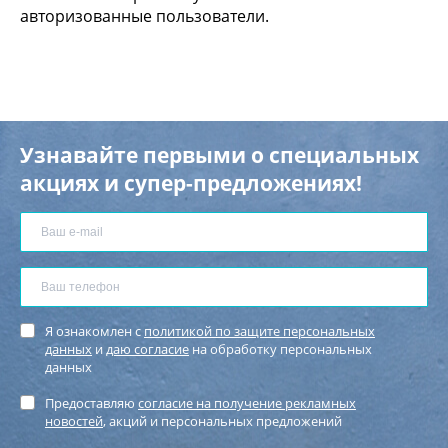
авторизованные пользователи.
Узнавайте первыми о специальных
акциях и супер-предложениях!
Я ознакомлен с
политикой по защите персональных
данных
и
даю согласие
на обработку персональных
данных
Предоставляю
согласие на получение рекламных
новостей
, акций и персональных предложений