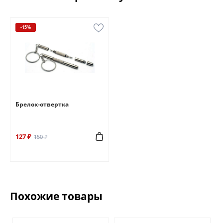
-15%
Брелок-отвертка
127 ₽
150 ₽
Похожие товары