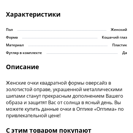
Характеристики
Пол
Женский
Форма
Кошачий глаз
Материал
Пластик
Футляр в комплекте
Да
Описание
Женские очки квадратной формы оверсайз в
золотистой оправе, украшенной металлическими
шипами станут прекрасным дополнением Вашего
образа и защитят Вас от солнца в ясный день. Вы
можете купить данные очки в Оптике «Оптима» по
привлекательной цене!
С этим товаром покупают