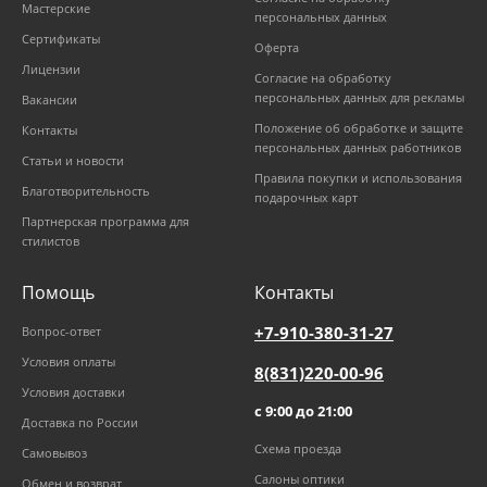
Мастерские
персональных данных
Сертификаты
Оферта
Лицензии
Согласие на обработку
персональных данных для рекламы
Вакансии
Положение об обработке и защите
Контакты
персональных данных работников
Статьи и новости
Правила покупки и использования
Благотворительность
подарочных карт
Партнерская программа для
стилистов
Помощь
Контакты
+7-910-380-31-27
Вопрос-ответ
Условия оплаты
8(831)220-00-96
Условия доставки
с 9:00 до 21:00
Доставка по России
Схема проезда
Самовывоз
Салоны оптики
Обмен и возврат