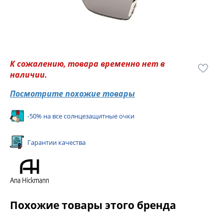
К сожалению, товара временно нет в
наличии.
Посмотрите похожие товары
-50% на все солнцезащитные очки
Гарантии качества
Похожие товары этого бренда