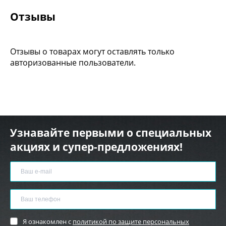
Отзывы
Отзывы о товарах могут оставлять только
авторизованные пользователи.
Узнавайте первыми о специальных
акциях и супер-предложениях!
Я ознакомлен с
политикой по защите персональных