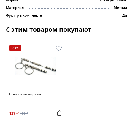
Материал
Металл
Футляр в комплекте
Да
С этим товаром покупают
-15%
Брелок-отвертка
127 ₽
150 ₽