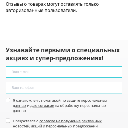
Отзывы о товарах могут оставлять только
авторизованные пользователи.
Узнавайте первыми о специальных
акциях и супер-предложениях!
Я ознакомлен с
политикой по защите персональных
данных
и
даю согласие
на обработку персональных
данных
Предоставляю
согласие на получение рекламных
новостей
, акций и персональных предложений