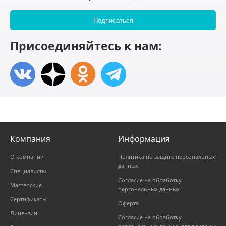
Присоединяйтесь к нам:
Компания
Информация
О компании
Политика по защите персональных
данных
Специалисты
Согласие на обработку
Мастерские
персональных данных
Сертификаты
Оферта
Лицензии
Согласие на обработку