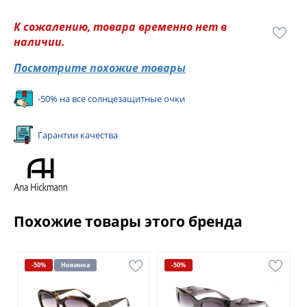
К сожалению, товара временно нет в
наличии.
Посмотрите похожие товары
-50% на все солнцезащитные очки
Гарантии качества
Похожие товары этого бренда
-50%
Новинка
-50%