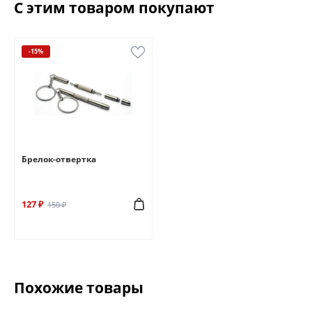
С этим товаром покупают
-15%
Брелок-отвертка
127 ₽
150 ₽
Похожие товары