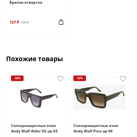
Брелок-отвертка
127 ₽
150 ₽
Похожие товары
-50%
-50%
Солнцезащитные очки
Солнцезащитные очки
Andy Wolf Alder SG цв 03
Andy Wolf Pine цв 04