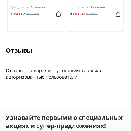
Доступно в
1 салоне
Доступно в
1 салоне
18 900 ₽
17 975 ₽
37 800 ₽
35 950 ₽
Отзывы
Отзывы о товарах могут оставлять только
авторизованные пользователи.
Узнавайте первыми о специальных
акциях и супер-предложениях!