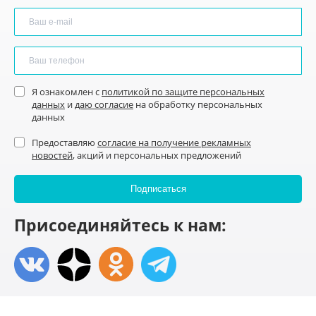
Я ознакомлен с
политикой по защите персональных
данных
и
даю согласие
на обработку персональных
данных
Предоставляю
согласие на получение рекламных
новостей
, акций и персональных предложений
Присоединяйтесь к нам: