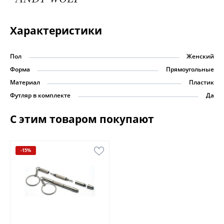
Характеристики
Пол
Женский
Форма
Прямоугольные
Материал
Пластик
Футляр в комплекте
Да
С этим товаром покупают
-15%